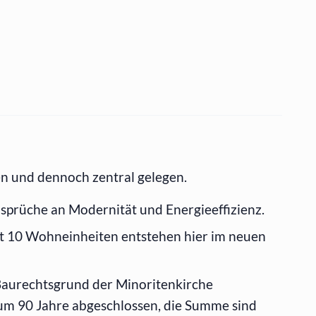
 und dennoch zentral gelegen.
prüche an Modernität und Energieeffizienz.
t 10 Wohneinheiten entstehen hier im neuen
Baurechtsgrund der Minoritenkirche
 um 90 Jahre abgeschlossen, die Summe sind