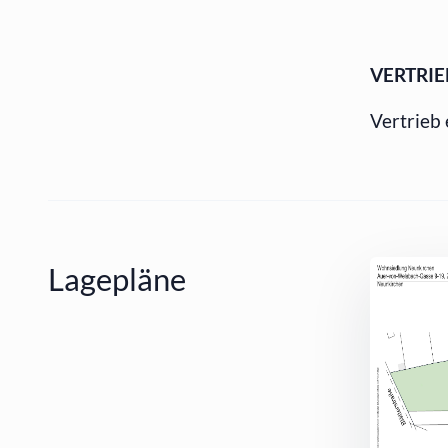
VERTRIE
Vertrieb 
Lagepläne