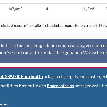
n sind auf ganze m² und alle Preise sind auf ganze Euro gerundet. Die
delt sich hierbei lediglich um einen Auszug von den 
ben Sie im Kontaktformular Ihre genauen Wünsche un
ab 289.000 Euro brutto
belagsfertig zzgl. Nebenkosten, exk
natlichen Kosten für den
Baurechtszins
betragen zwische
sten: