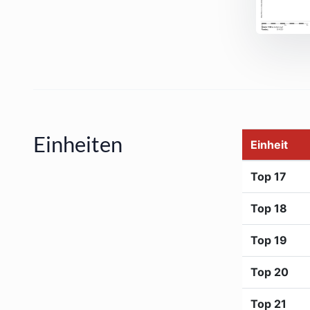
Einheiten