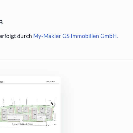
B
erfolgt durch
My-Makler GS Immobilien GmbH.