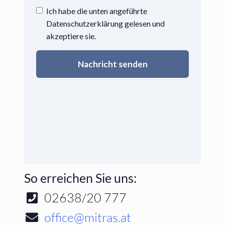
So erreichen Sie uns:
02638/20 777
office@mitras.at