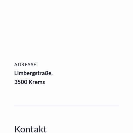
ADRESSE
Limbergstraße,
3500 Krems
Kontakt