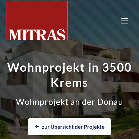
Wohnprojekt in 3500
Krems
Wohnprojekt an der Donau
zur Übersicht der Projekte