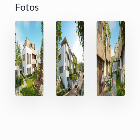
Fotos