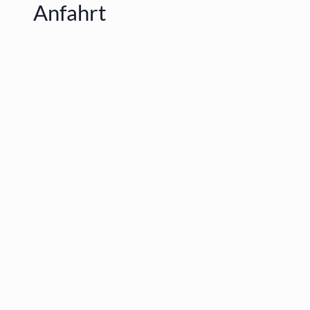
Anfahrt