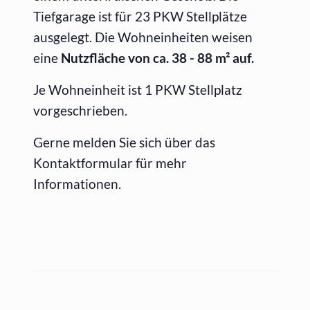
Tiefgarage ist für 23 PKW Stellplätze
ausgelegt. Die Wohneinheiten weisen
eine
Nutzfläche von ca. 38 - 88 m² auf.
Je Wohneinheit ist 1 PKW Stellplatz
vorgeschrieben.
Gerne melden Sie sich über das
Kontaktformular für mehr
Informationen.