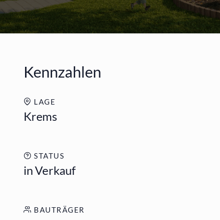
Kennzahlen
LAGE
Krems
STATUS
in Verkauf
BAUTRÄGER