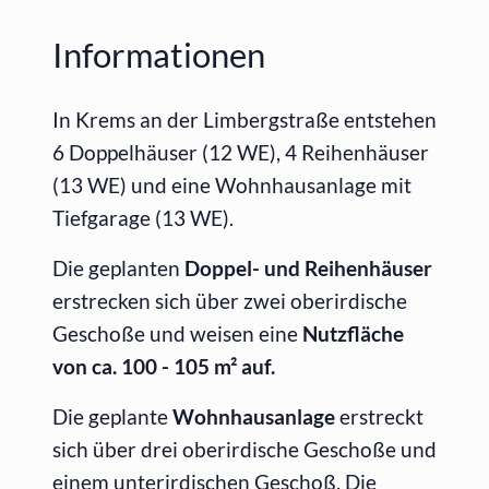
Informationen
In Krems an der Limbergstraße entstehen
6 Doppelhäuser (12 WE), 4 Reihenhäuser
(13 WE) und eine Wohnhausanlage mit
Tiefgarage (13 WE).
Die geplanten
Doppel- und Reihenhäuser
erstrecken sich über zwei oberirdische
Geschoße und weisen eine
Nutzfläche
von ca. 100 - 105 m² auf.
Die geplante
Wohnhausanlage
erstreckt
sich über drei oberirdische Geschoße und
einem unterirdischen Geschoß. Die